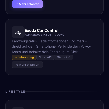
Mehr erfahren
Exoda Car Control
🚗
FAHRZEUGSTATUS · VOLVO
Fahrzeugstatus, Ladeinformationen und mehr –
direkt auf dem Smartphone. Verbinde dein Volvo-
Konto und behalte dein Fahrzeug im Blick.
In Entwicklung
Volvo API
OAuth 2.0
Mehr erfahren
LIFESTYLE