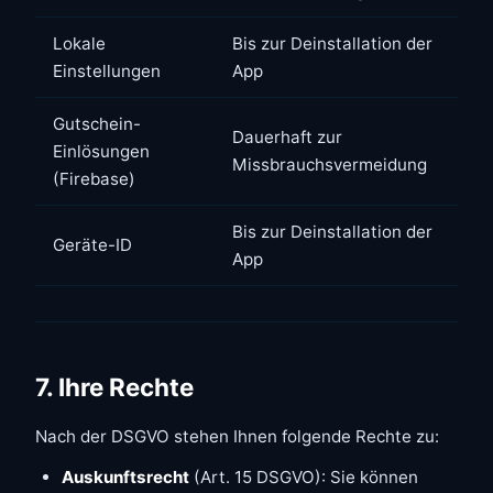
Lokale
Bis zur Deinstallation der
Einstellungen
App
Gutschein-
Dauerhaft zur
Einlösungen
Missbrauchsvermeidung
(Firebase)
Bis zur Deinstallation der
Geräte-ID
App
7. Ihre Rechte
Nach der DSGVO stehen Ihnen folgende Rechte zu:
Auskunftsrecht
(Art. 15 DSGVO): Sie können