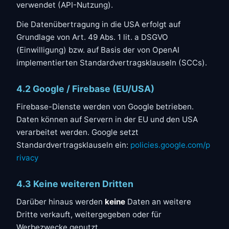
verwendet (API-Nutzung).
Die Datenübertragung in die USA erfolgt auf
Grundlage von Art. 49 Abs. 1 lit. a DSGVO
(Einwilligung) bzw. auf Basis der von OpenAI
implementierten Standardvertragsklauseln (SCCs).
4.2 Google / Firebase (EU/USA)
Firebase-Dienste werden von Google betrieben.
Daten können auf Servern in der EU und den USA
verarbeitet werden. Google setzt
Standardvertragsklauseln ein:
policies.google.com/p
rivacy
4.3 Keine weiteren Dritten
Darüber hinaus werden
keine
Daten an weitere
Dritte verkauft, weitergegeben oder für
Werbezwecke genutzt.