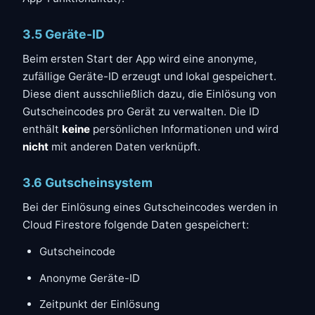
3.5 Geräte-ID
Beim ersten Start der App wird eine anonyme,
zufällige Geräte-ID erzeugt und lokal gespeichert.
Diese dient ausschließlich dazu, die Einlösung von
Gutscheincodes pro Gerät zu verwalten. Die ID
enthält
keine
persönlichen Informationen und wird
nicht
mit anderen Daten verknüpft.
3.6 Gutscheinsystem
Bei der Einlösung eines Gutscheincodes werden in
Cloud Firestore folgende Daten gespeichert:
Gutscheincode
Anonyme Geräte-ID
Zeitpunkt der Einlösung