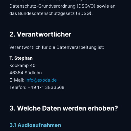
Datenschutz-Grundverordnung (DSGVO) sowie an
das Bundesdatenschutzgesetz (BDSG).
2. Verantwortlicher
Verantwortlich für die Datenverarbeitung ist:
T. Stephan
Kookamp 40
46354 Südlohn
E-Mail:
info@exoda.de
Telefon: +49 171 3833568
3. Welche Daten werden erhoben?
3.1 Audioaufnahmen