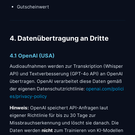
Gutscheinwert
4. Datenübertragung an Dritte
4.1 OpenAI (USA)
Audioaufnahmen werden zur Transkription (Whisper
API) und Textverbesserung (GPT-4o API) an OpenAI
übertragen. OpenAI verarbeitet diese Daten gemäß
der eigenen Datenschutzrichtlinie:
openai.com/polici
es/privacy-policy
Hinweis:
OpenAI speichert API-Anfragen laut
eigener Richtlinie für bis zu 30 Tage zur
Missbrauchserkennung und löscht sie danach. Die
Daten werden
nicht
zum Trainieren von KI-Modellen