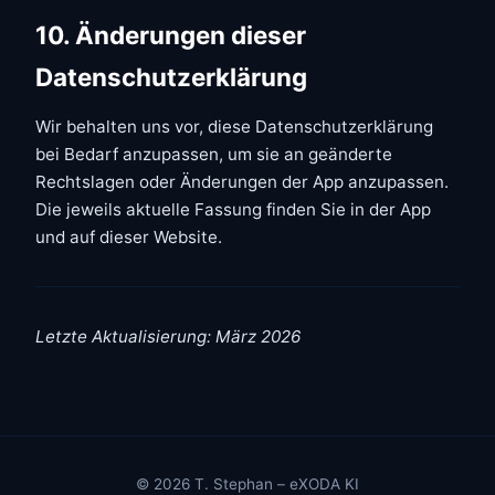
10. Änderungen dieser
Datenschutzerklärung
Wir behalten uns vor, diese Datenschutzerklärung
bei Bedarf anzupassen, um sie an geänderte
Rechtslagen oder Änderungen der App anzupassen.
Die jeweils aktuelle Fassung finden Sie in der App
und auf dieser Website.
Letzte Aktualisierung: März 2026
© 2026 T. Stephan – eXODA KI