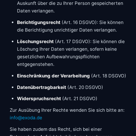
Auskunft über die zu Ihrer Person gespeicherten
Daten verlangen.
Berichtigungsrecht
(Art. 16 DSGVO): Sie können
die Berichtigung unrichtiger Daten verlangen.
Löschungsrecht
(Art. 17 DSGVO): Sie können die
Löschung Ihrer Daten verlangen, sofern keine
gesetzlichen Aufbewahrungspflichten
entgegenstehen.
Einschränkung der Verarbeitung
(Art. 18 DSGVO)
Datenübertragbarkeit
(Art. 20 DSGVO)
Widerspruchsrecht
(Art. 21 DSGVO)
Zur Ausübung Ihrer Rechte wenden Sie sich bitte an:
info@exoda.de
Sie haben zudem das Recht, sich bei einer