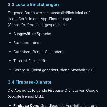
3.3 Lokale Einstellungen
Folgende Daten werden ausschließlich lokal auf
Ihrem Gerät in den App-Einstellungen
(SharedPreferences) gespeichert:
Ausgewählte Sprache
Standardordner
Guthaben (Bonus-Sekunden)
Tutorial-Fortschritt
Geräte-ID (lokal generiert, siehe Abschnitt 3.5)
3.4 Firebase-Dienste
Die App nutzt folgende Firebase-Dienste von Google
(Google Ireland Ltd.):
Firebase Core:
Grundlegende App-Initialisierung