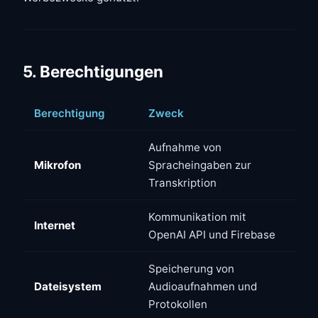
5. Berechtigungen
Berechtigung
Zweck
Aufnahme von
Mikrofon
Spracheingaben zur
Transkription
Kommunikation mit
Internet
OpenAI API und Firebase
Speicherung von
Dateisystem
Audioaufnahmen und
Protokollen