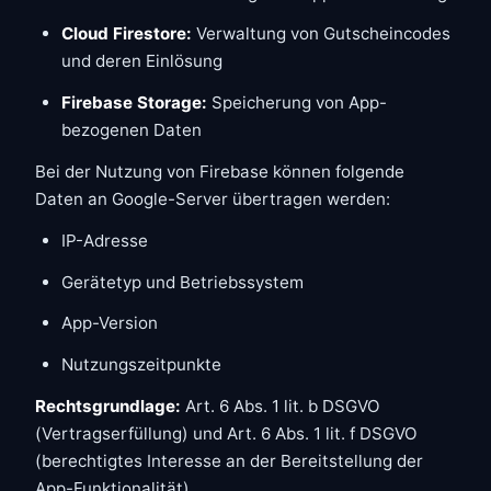
Cloud Firestore:
Verwaltung von Gutscheincodes
und deren Einlösung
Firebase Storage:
Speicherung von App-
bezogenen Daten
Bei der Nutzung von Firebase können folgende
Daten an Google-Server übertragen werden:
IP-Adresse
Gerätetyp und Betriebssystem
App-Version
Nutzungszeitpunkte
Rechtsgrundlage:
Art. 6 Abs. 1 lit. b DSGVO
(Vertragserfüllung) und Art. 6 Abs. 1 lit. f DSGVO
(berechtigtes Interesse an der Bereitstellung der
App-Funktionalität).