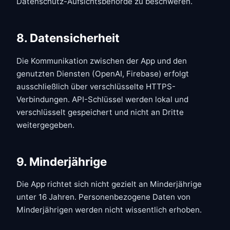
Datenschutz-Aufsichtsbehörde zu beschweren.
8. Datensicherheit
Die Kommunikation zwischen der App und den
genutzten Diensten (OpenAI, Firebase) erfolgt
ausschließlich über verschlüsselte HTTPS-
Verbindungen. API-Schlüssel werden lokal und
verschlüsselt gespeichert und nicht an Dritte
weitergegeben.
9. Minderjährige
Die App richtet sich nicht gezielt an Minderjährige
unter 16 Jahren. Personenbezogene Daten von
Minderjährigen werden nicht wissentlich erhoben.