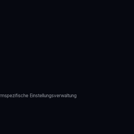
ormspezifische Einstellungsverwaltung