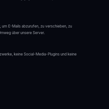
, um E-Mails abzurufen, zu verschieben, zu
 Umweg über unsere Server.
tzwerke, keine Social-Media-Plugins und keine