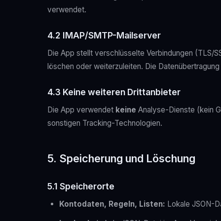
verwendet.
4.2 IMAP/SMTP-Mailserver
Die App stellt verschlüsselte Verbindungen (TLS/S
löschen oder weiterzuleiten. Die Datenübertragung
4.3 Keine weiteren Drittanbieter
Die App verwendet
keine
Analyse-Dienste (kein Go
sonstigen Tracking-Technologien.
5. Speicherung und Löschung
5.1 Speicherorte
Kontodaten, Regeln, Listen:
Lokale JSON-Da