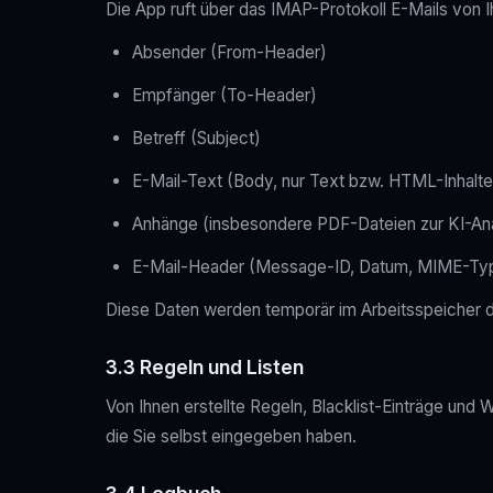
Die App ruft über das IMAP-Protokoll E-Mails von I
Absender (From-Header)
Empfänger (To-Header)
Betreff (Subject)
E-Mail-Text (Body, nur Text bzw. HTML-Inhalte 
Anhänge (insbesondere PDF-Dateien zur KI-An
E-Mail-Header (Message-ID, Datum, MIME-Ty
Diese Daten werden temporär im Arbeitsspeicher 
3.3 Regeln und Listen
Von Ihnen erstellte Regeln, Blacklist-Einträge un
die Sie selbst eingegeben haben.