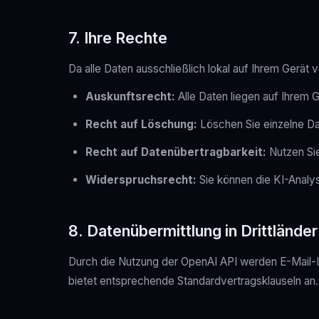
7. Ihre Rechte
Da alle Daten ausschließlich lokal auf Ihrem Gerät 
Auskunftsrecht:
Alle Daten liegen auf Ihrem G
Recht auf Löschung:
Löschen Sie einzelne Dat
Recht auf Datenübertragbarkeit:
Nutzen Sie
Widerspruchsrecht:
Sie können die KI-Analys
8. Datenübermittlung in Drittländer
Durch die Nutzung der OpenAI API werden E-Mail-In
bietet entsprechende Standardvertragsklauseln an.