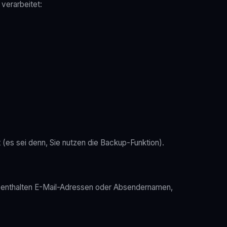
verarbeitet:
 (es sei denn, Sie nutzen die Backup-Funktion).
ese enthalten E-Mail-Adressen oder Absendernamen,