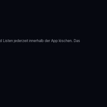
d Listen jederzeit innerhalb der App löschen. Das