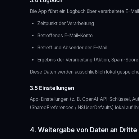
3.4 Logbuch
Die App führt ein Logbuch über verarbeitete E-Mai
Zeitpunkt der Verarbeitung
Betroffenes E-Mail-Konto
Betreff und Absender der E-Mail
Ergebnis der Verarbeitung (Aktion, Spam-Score
Diese Daten werden ausschließlich lokal gespeiche
3.5 Einstellungen
App-Einstellungen (z. B. OpenAI-API-Schlüssel, Au
(SharedPreferences / NSUserDefaults) lokal auf Ih
4. Weitergabe von Daten an Dritte