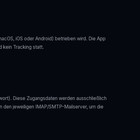
acOS, iOS oder Android) betrieben wird. Die App
 kein Tracking statt.
ort). Diese Zugangsdaten werden ausschließlich
 an den jeweiligen IMAP/SMTP-Mailserver, um die