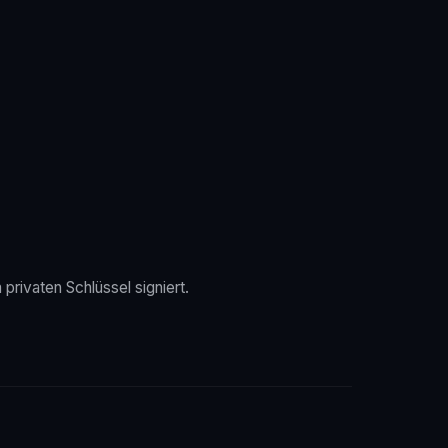
rivaten Schlüssel signiert.