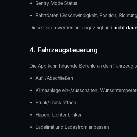
Sentry Mode Status
Fahrtdaten (Geschwindigkeit, Position, Richtung
Diese Daten werden nur angezeigt und
nicht dau
4. Fahrzeugsteuerung
Die App kann folgende Befehle an dein Fahrzeug 
Auf-/Abschließen
Klimaanlage ein-/ausschalten, Wunschtemperat
Frunk/Trunk öffnen
Hupen, Lichter blinken
Ladelimit und Ladestrom anpassen