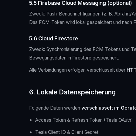
5.5 Firebase Cloud Messaging (optional)
Zweck: Push-Benachrichtigungen (z. B. Abfahrt/An
Das FCM-Token wird lokal gespeichert und nach Fir
5.6 Cloud Firestore
Zweck: Synchronisierung des FCM-Tokens und Tesl
Bewegungsdaten in Firestore gespeichert.
Alle Verbindungen erfolgen verschlüsselt über
HTT
6. Lokale Datenspeicherung
Folgende Daten werden
verschlüsselt im Gerät
Access Token & Refresh Token (Tesla OAuth)
Tesla Client ID & Client Secret