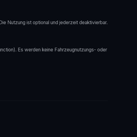
 Nutzung ist optional und jederzeit deaktivierbar.
nction). Es werden keine Fahrzeugnutzungs- oder