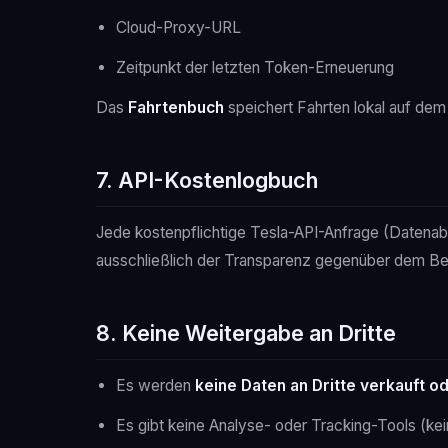
Cloud-Proxy-URL
Zeitpunkt der letzten Token-Erneuerung
Das
Fahrtenbuch
speichert Fahrten lokal auf de
7. API-Kostenlogbuch
Jede kostenpflichtige Tesla-API-Anfrage (Datenabr
ausschließlich der Transparenz gegenüber dem Bet
8. Keine Weitergabe an Dritte
Es werden
keine Daten an Dritte verkauft 
Es gibt keine Analyse- oder Tracking-Tools (kei