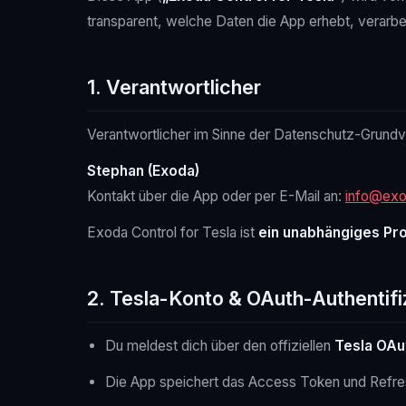
transparent, welche Daten die App erhebt, verarbe
1. Verantwortlicher
Verantwortlicher im Sinne der Datenschutz-Grund
Stephan (Exoda)
Kontakt über die App oder per E-Mail an:
info@exo
Exoda Control for Tesla ist
ein unabhängiges Pro
2. Tesla-Konto & OAuth-Authentifi
Du meldest dich über den offiziellen
Tesla OAu
Die App speichert das Access Token und Refr