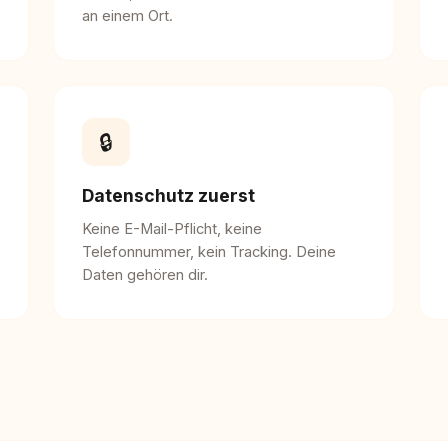
an einem Ort.
🔒
Datenschutz zuerst
Keine E-Mail-Pflicht, keine
Telefonnummer, kein Tracking. Deine
Daten gehören dir.