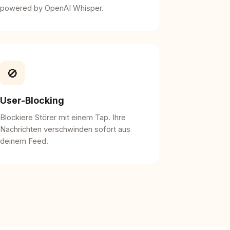
powered by OpenAI Whisper.
🚫
User-Blocking
Blockiere Störer mit einem Tap. Ihre
Nachrichten verschwinden sofort aus
deinem Feed.