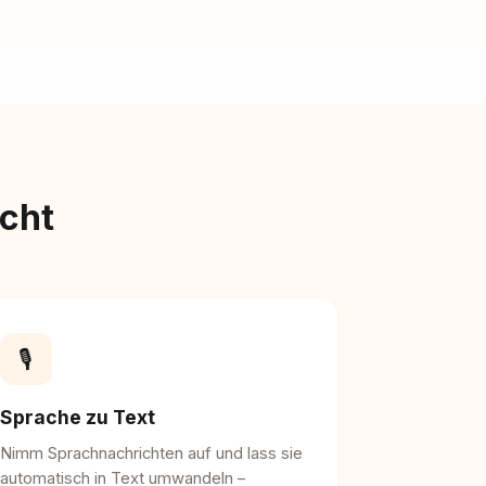
cht
🎙️
Sprache zu Text
Nimm Sprachnachrichten auf und lass sie
automatisch in Text umwandeln –