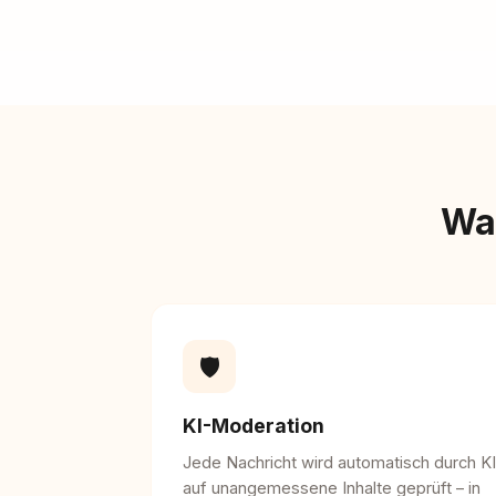
Wa
🛡️
KI-Moderation
Jede Nachricht wird automatisch durch KI
auf unangemessene Inhalte geprüft – in