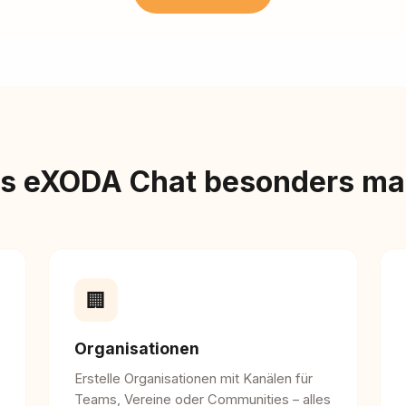
s eXODA Chat besonders ma
🏢
Organisationen
Erstelle Organisationen mit Kanälen für
Teams, Vereine oder Communities – alles