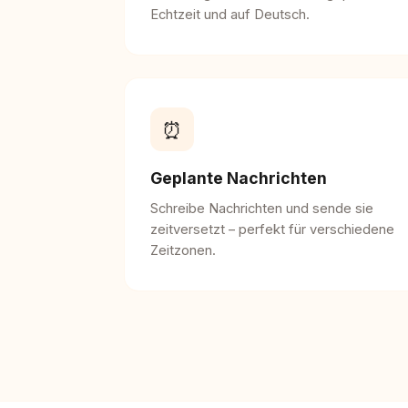
Echtzeit und auf Deutsch.
⏰
Geplante Nachrichten
Schreibe Nachrichten und sende sie
zeitversetzt – perfekt für verschiedene
Zeitzonen.