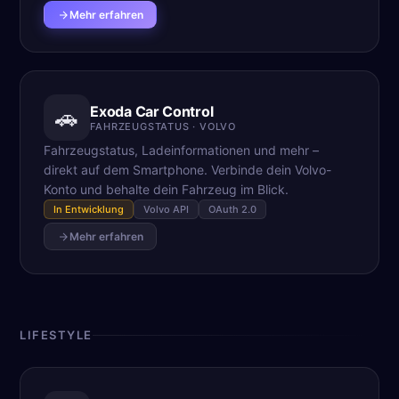
Mehr erfahren
Exoda Car Control
🚗
FAHRZEUGSTATUS · VOLVO
Fahrzeugstatus, Ladeinformationen und mehr –
direkt auf dem Smartphone. Verbinde dein Volvo-
Konto und behalte dein Fahrzeug im Blick.
In Entwicklung
Volvo API
OAuth 2.0
Mehr erfahren
LIFESTYLE