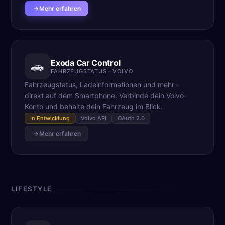
Mehr erfahren
Exoda Car Control
🚗
FAHRZEUGSTATUS · VOLVO
Fahrzeugstatus, Ladeinformationen und mehr –
direkt auf dem Smartphone. Verbinde dein Volvo-
Konto und behalte dein Fahrzeug im Blick.
In Entwicklung
Volvo API
OAuth 2.0
Mehr erfahren
LIFESTYLE