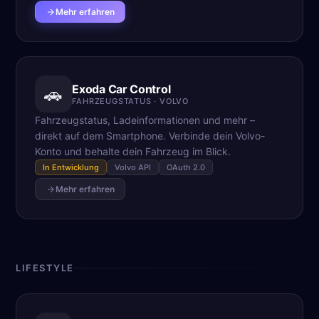
Mehr erfahren
Exoda Car Control
🚗
FAHRZEUGSTATUS · VOLVO
Fahrzeugstatus, Ladeinformationen und mehr –
direkt auf dem Smartphone. Verbinde dein Volvo-
Konto und behalte dein Fahrzeug im Blick.
In Entwicklung
Volvo API
OAuth 2.0
Mehr erfahren
LIFESTYLE