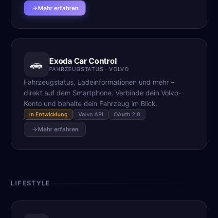
Mehr erfahren
Exoda Car Control
🚗
FAHRZEUGSTATUS · VOLVO
Fahrzeugstatus, Ladeinformationen und mehr –
direkt auf dem Smartphone. Verbinde dein Volvo-
Konto und behalte dein Fahrzeug im Blick.
In Entwicklung
Volvo API
OAuth 2.0
Mehr erfahren
LIFESTYLE