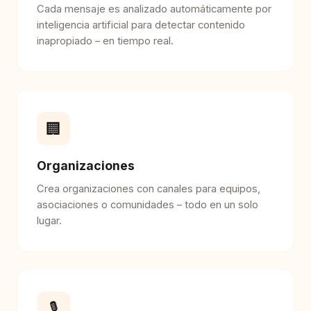
Cada mensaje es analizado automáticamente por
inteligencia artificial para detectar contenido
inapropiado – en tiempo real.
🏢
Organizaciones
Crea organizaciones con canales para equipos,
asociaciones o comunidades – todo en un solo
lugar.
🎙️