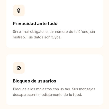
🔒
Privacidad ante todo
Sin e-mail obligatorio, sin número de teléfono, sin
rastreo. Tus datos son tuyos.
🚫
Bloqueo de usuarios
Bloquea a los molestos con un tap. Sus mensajes
desaparecen inmediatamente de tu feed.