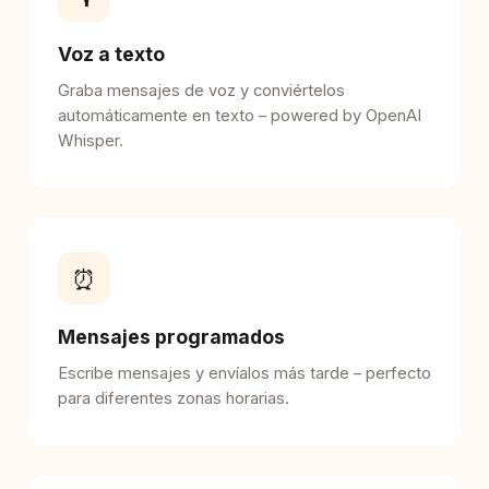
Voz a texto
Graba mensajes de voz y conviértelos
automáticamente en texto – powered by OpenAI
Whisper.
⏰
Mensajes programados
Escribe mensajes y envíalos más tarde – perfecto
para diferentes zonas horarias.