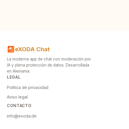
eXODA Chat
La moderna app de chat con moderación por
IA y plena protección de datos. Desarrollada
en Alemania.
LEGAL
Política de privacidad
Aviso legal
CONTACTO
info@exoda.de