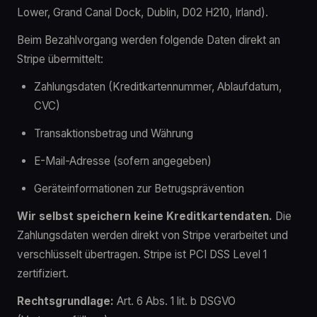
Lower, Grand Canal Dock, Dublin, D02 H210, Irland).
Beim Bezahlvorgang werden folgende Daten direkt an
Stripe übermittelt:
Zahlungsdaten (Kreditkartennummer, Ablaufdatum,
CVC)
Transaktionsbetrag und Währung
E-Mail-Adresse (sofern angegeben)
Geräteinformationen zur Betrugsprävention
Wir selbst speichern keine Kreditkartendaten.
Die
Zahlungsdaten werden direkt von Stripe verarbeitet und
verschlüsselt übertragen. Stripe ist PCI DSS Level 1
zertifiziert.
Rechtsgrundlage:
Art. 6 Abs. 1 lit. b DSGVO