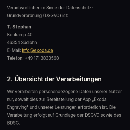
Verantwortlicher im Sinne der Datenschutz-
Grundverordnung (DSGVO) ist:
T. Stephan
Kookamp 40
46354 Südlohn
E-Mail:
info@exoda.de
Telefon: +49 171 3833568
2. Übersicht der Verarbeitungen
Wir verarbeiten personenbezogene Daten unserer Nutzer
nur, soweit dies zur Bereitstellung der App „Exoda
Engraving" und unserer Leistungen erforderlich ist. Die
Verarbeitung erfolgt auf Grundlage der DSGVO sowie des
BDSG.