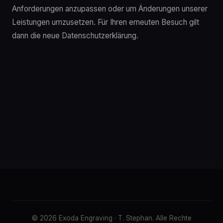
Anforderungen anzupassen oder um Änderungen unserer
Leistungen umzusetzen. Für Ihren erneuten Besuch gilt
dann die neue Datenschutzerklärung.
© 2026 Exoda Engraving · T. Stephan. Alle Rechte