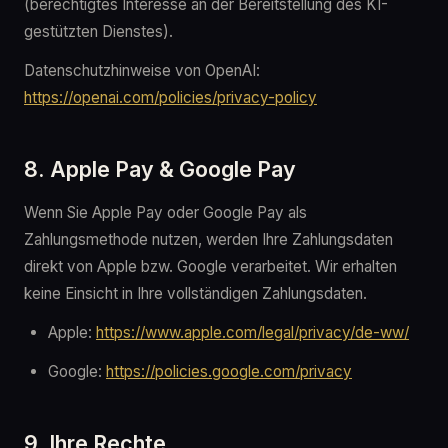
(berechtigtes Interesse an der Bereitstellung des KI-
gestützten Dienstes).
Datenschutzhinweise von OpenAI:
https://openai.com/policies/privacy-policy
8. Apple Pay & Google Pay
Wenn Sie Apple Pay oder Google Pay als
Zahlungsmethode nutzen, werden Ihre Zahlungsdaten
direkt von Apple bzw. Google verarbeitet. Wir erhalten
keine Einsicht in Ihre vollständigen Zahlungsdaten.
Apple:
https://www.apple.com/legal/privacy/de-ww/
Google:
https://policies.google.com/privacy
9. Ihre Rechte