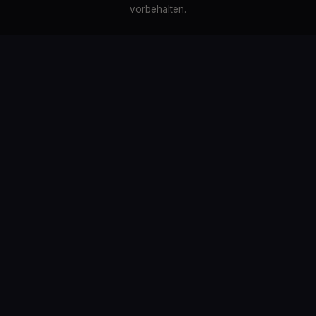
vorbehalten.