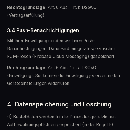
Rechtsgrundlage:
Art. 6 Abs. 1 lit. b DSGVO
(Vertragserfüllung).
3.4 Push-Benachrichtigungen
Mit Ihrer Einwilligung senden wir Ihnen Push-
Benachrichtigungen. Dafür wird ein gerätespezifischer
FCM-Token (Firebase Cloud Messaging) gespeichert.
Rechtsgrundlage:
Art. 6 Abs. 1 lit. a DSGVO
(Einwilligung). Sie können die Einwilligung jederzeit in den
Geräteeinstellungen widerrufen.
4. Datenspeicherung und Löschung
(1) Bestelldaten werden für die Dauer der gesetzlichen
Aufbewahrungspflichten gespeichert (in der Regel 10