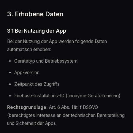
3. Erhobene Daten
3.1 Bei Nutzung der App
Bei der Nutzung der App werden folgende Daten
automatisch erhoben:
Gerätetyp und Betriebssystem
App-Version
Zeitpunkt des Zugriffs
Firebase-Installations-ID (anonyme Gerätekennung)
Rechtsgrundlage:
Art. 6 Abs. 1 lit. f DSGVO
(berechtigtes Interesse an der technischen Bereitstellung
und Sicherheit der App).