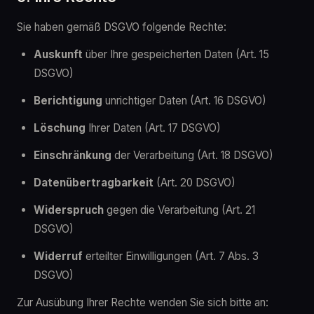
Sie haben gemäß DSGVO folgende Rechte:
Auskunft
über Ihre gespeicherten Daten (Art. 15
DSGVO)
Berichtigung
unrichtiger Daten (Art. 16 DSGVO)
Löschung
Ihrer Daten (Art. 17 DSGVO)
Einschränkung
der Verarbeitung (Art. 18 DSGVO)
Datenübertragbarkeit
(Art. 20 DSGVO)
Widerspruch
gegen die Verarbeitung (Art. 21
DSGVO)
Widerruf
erteilter Einwilligungen (Art. 7 Abs. 3
DSGVO)
Zur Ausübung Ihrer Rechte wenden Sie sich bitte an: