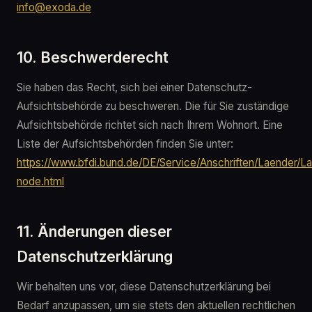
info@exoda.de
10. Beschwerderecht
Sie haben das Recht, sich bei einer Datenschutz-
Aufsichtsbehörde zu beschweren. Die für Sie zuständige
Aufsichtsbehörde richtet sich nach Ihrem Wohnort. Eine
Liste der Aufsichtsbehörden finden Sie unter:
https://www.bfdi.bund.de/DE/Service/Anschriften/Laender/L
node.html
11. Änderungen dieser
Datenschutzerklärung
Wir behalten uns vor, diese Datenschutzerklärung bei
Bedarf anzupassen, um sie stets den aktuellen rechtlichen