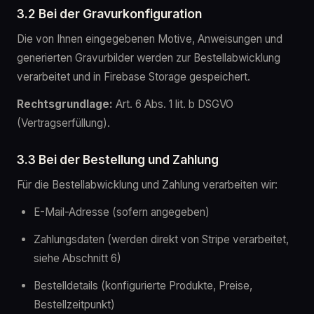
3.2 Bei der Gravurkonfiguration
Die von Ihnen eingegebenen Motive, Anweisungen und
generierten Gravurbilder werden zur Bestellabwicklung
verarbeitet und in Firebase Storage gespeichert.
Rechtsgrundlage:
Art. 6 Abs. 1 lit. b DSGVO
(Vertragserfüllung).
3.3 Bei der Bestellung und Zahlung
Für die Bestellabwicklung und Zahlung verarbeiten wir:
E-Mail-Adresse (sofern angegeben)
Zahlungsdaten (werden direkt von Stripe verarbeitet,
siehe Abschnitt 6)
Bestelldetails (konfigurierte Produkte, Preise,
Bestellzeitpunkt)