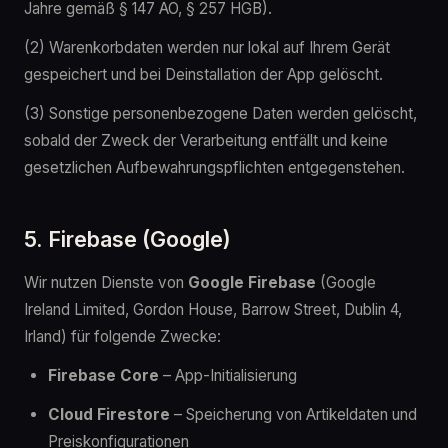
Jahre gemäß § 147 AO, § 257 HGB).
(2) Warenkorbdaten werden nur lokal auf Ihrem Gerät
gespeichert und bei Deinstallation der App gelöscht.
(3) Sonstige personenbezogene Daten werden gelöscht,
sobald der Zweck der Verarbeitung entfällt und keine
gesetzlichen Aufbewahrungspflichten entgegenstehen.
5. Firebase (Google)
Wir nutzen Dienste von
Google Firebase
(Google
Ireland Limited, Gordon House, Barrow Street, Dublin 4,
Irland) für folgende Zwecke:
Firebase Core
– App-Initialisierung
Cloud Firestore
– Speicherung von Artikeldaten und
Preiskonfigurationen