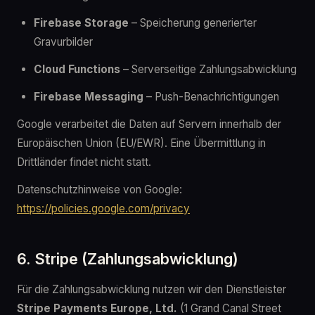
Firebase Storage
– Speicherung generierter
Gravurbilder
Cloud Functions
– Serverseitige Zahlungsabwicklung
Firebase Messaging
– Push-Benachrichtigungen
Google verarbeitet die Daten auf Servern innerhalb der
Europäischen Union (EU/EWR). Eine Übermittlung in
Drittländer findet nicht statt.
Datenschutzhinweise von Google:
https://policies.google.com/privacy
6. Stripe (Zahlungsabwicklung)
Für die Zahlungsabwicklung nutzen wir den Dienstleister
Stripe Payments Europe, Ltd.
(1 Grand Canal Street