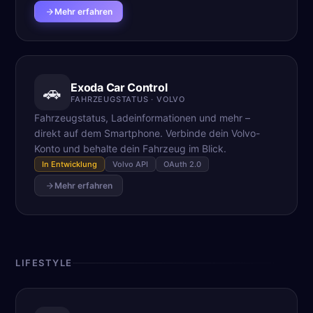
Mehr erfahren
Exoda Car Control
🚗
FAHRZEUGSTATUS · VOLVO
Fahrzeugstatus, Ladeinformationen und mehr –
direkt auf dem Smartphone. Verbinde dein Volvo-
Konto und behalte dein Fahrzeug im Blick.
In Entwicklung
Volvo API
OAuth 2.0
Mehr erfahren
LIFESTYLE